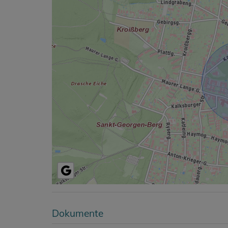
Dokumente