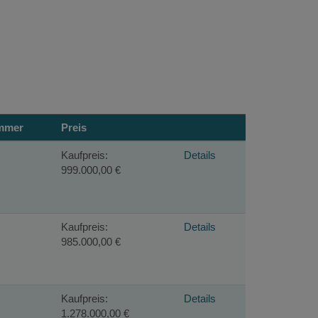
mmer
Preis
Kaufpreis:
Details
999.000,00 €
Kaufpreis:
Details
985.000,00 €
Kaufpreis:
Details
1.278.000,00 €