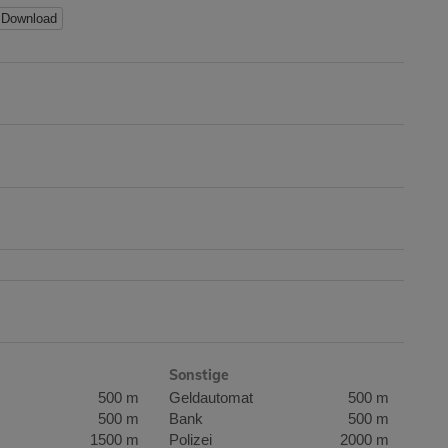
Download
Sonstige
500 m
Geldautomat
500 m
500 m
Bank
500 m
1500 m
Polizei
2000 m