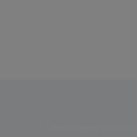
Überzeugen Sie sich a