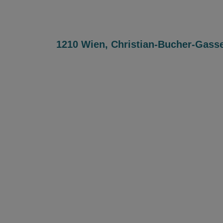
1210 Wien, Christian-Bucher-Gass