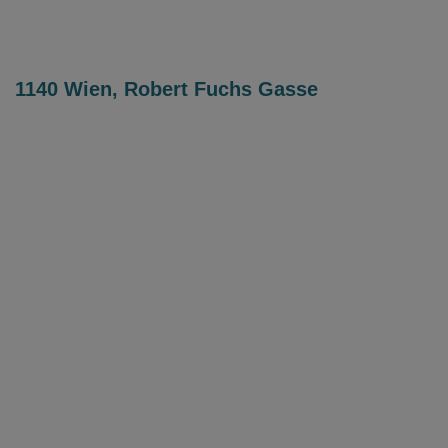
1140 Wien, Robert Fuchs Gasse