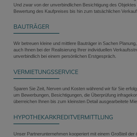
Und zwar von der unverbindlichen Besichtigung des Objektes 
Bewertung des Kaufpreises bis hin zum tatsächlichen Verkau
BAUTRÄGER
Wir betreuen kleine und mittlere Bauträger in Sachen Planung
auch Ihnen bei der Realisierung Ihrer individuellen Verkaufsst
unverbindlich bei einem persönlichen Erstgespräch.
VERMIETUNGSSERVICE
Sparen Sie Zeit, Nerven und Kosten während wir für Sie erfol
um Bewerbungen, Besichtigungen, die Überprüfung infragekom
überreichen Ihnen bis zum kleinsten Detail ausgearbeitete Mie
HYPOTHEKARKREDITVERMITTLUNG
Unser Partnerunternehmen kooperiert mit einem Großteil der 