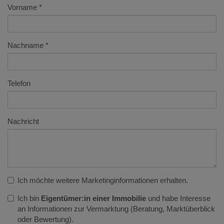
Vorname
Nachname
Telefon
Nachricht
Ich möchte weitere Marketinginformationen erhalten.
Ich bin
Eigentümer:in einer Immobilie
und habe Interesse
an Informationen zur Vermarktung (Beratung, Marktüberblick
oder Bewertung).