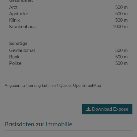
Gesundheit
Arzt
500 m
Apotheke
500 m
Klinik
500 m
Krankenhaus
1000 m
Sonstige
Geldautomat
500 m
Bank
500 m
Polizei
500 m
Angaben Entfernung Luftlinie / Quelle: OpenStreetMap
Download Expose
Basisdaten zur Immobilie