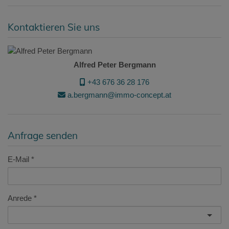
Kontaktieren Sie uns
Alfred Peter Bergmann
+43 676 36 28 176
a.bergmann@immo-concept.at
Anfrage senden
E-Mail
Anrede