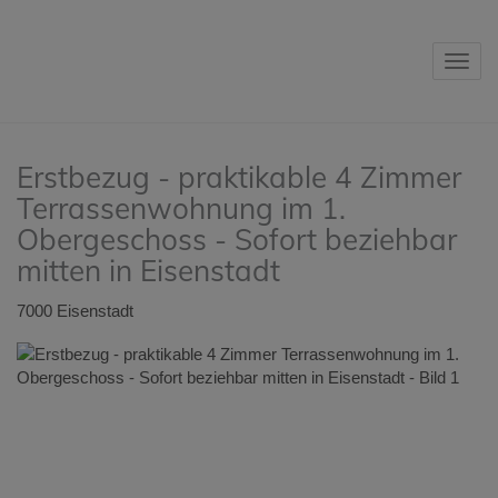
Navig
Erstbezug - praktikable 4 Zimmer
Terrassenwohnung im 1.
Obergeschoss - Sofort beziehbar
mitten in Eisenstadt
7000 Eisenstadt