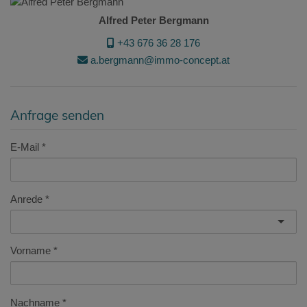
Alfred Peter Bergmann
+43 676 36 28 176
a.bergmann@immo-concept.at
Anfrage senden
E-Mail
Anrede
Vorname
Nachname