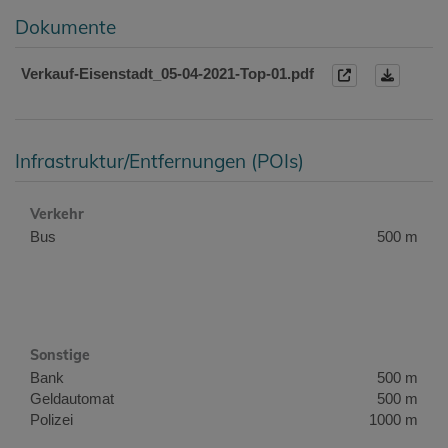
Dokumente
Verkauf-Eisenstadt_05-04-2021-Top-01.pdf
Infrastruktur/Entfernungen (POIs)
Verkehr
Bus
500 m
Sonstige
Bank
500 m
Geldautomat
500 m
Polizei
1000 m