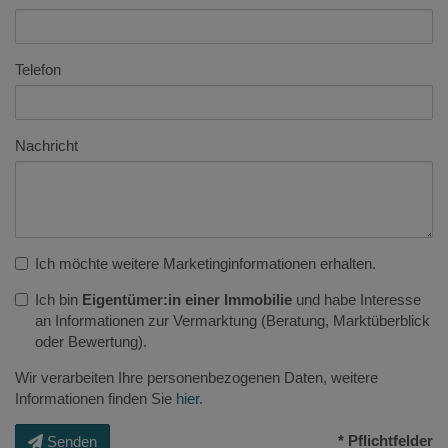
Telefon
Nachricht
Ich möchte weitere Marketinginformationen erhalten.
Ich bin
Eigentümer:in einer Immobilie
und habe Interesse
an Informationen zur Vermarktung (Beratung, Marktüberblick
oder Bewertung).
Wir verarbeiten Ihre personenbezogenen Daten, weitere
Informationen finden Sie
hier
.
* Pflichtfelder
Senden